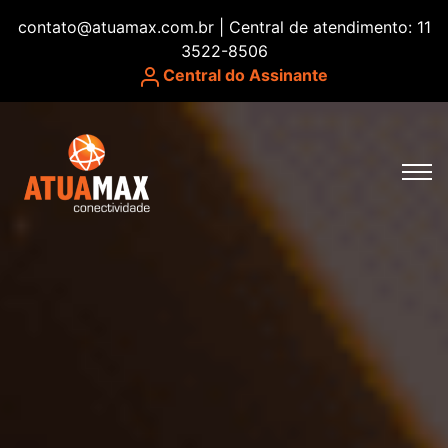
contato@atuamax.com.br | Central de atendimento: 11
3522-8506
Central do Assinante