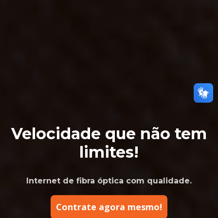
Velocidade que não tem
limites!
Internet de fibra óptica com qualidade.
Contrate agora mesmo!